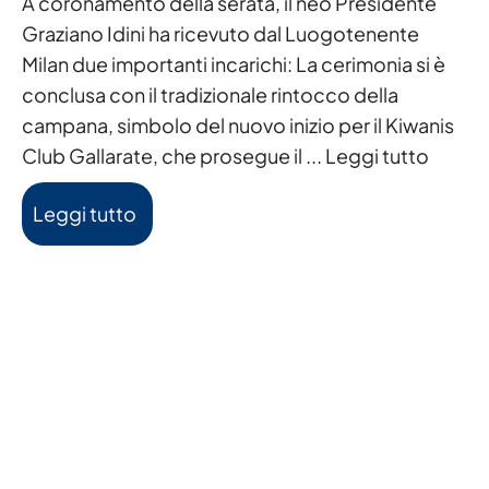
A coronamento della serata, il neo Presidente
Graziano Idini ha ricevuto dal Luogotenente
Milan due importanti incarichi: La cerimonia si è
conclusa con il tradizionale rintocco della
campana, simbolo del nuovo inizio per il Kiwanis
Club Gallarate, che prosegue il ...
Leggi tutto
Leggi tutto