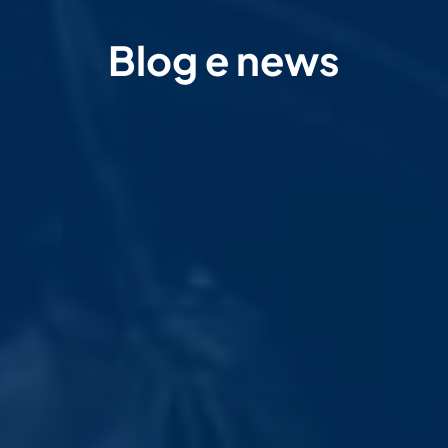
Blog e news