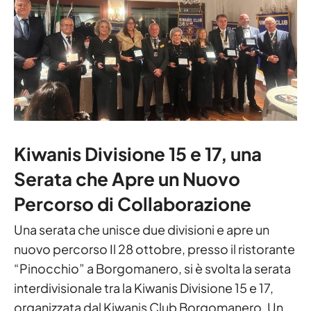
Kiwanis Divisione 15 e 17, una
Serata che Apre un Nuovo
Percorso di Collaborazione
Una serata che unisce due divisioni e apre un
nuovo percorso Il 28 ottobre, presso il ristorante
“Pinocchio” a Borgomanero, si è svolta la serata
interdivisionale tra la Kiwanis Divisione 15 e 17,
organizzata dal Kiwanis Club Borgomanero. Un