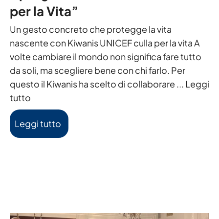
per la Vita”
Un gesto concreto che protegge la vita
nascente con Kiwanis UNICEF culla per la vita A
volte cambiare il mondo non significa fare tutto
da soli, ma scegliere bene con chi farlo. Per
questo il Kiwanis ha scelto di collaborare ...
Leggi
tutto
Leggi tutto