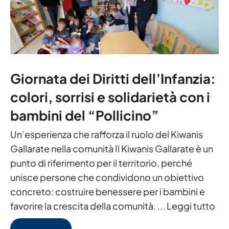
Giornata dei Diritti dell’Infanzia:
colori, sorrisi e solidarietà con i
bambini del “Pollicino”
Un’esperienza che rafforza il ruolo del Kiwanis
Gallarate nella comunità Il Kiwanis Gallarate è un
punto di riferimento per il territorio, perché
unisce persone che condividono un obiettivo
concreto: costruire benessere per i bambini e
favorire la crescita della comunità. ...
Leggi tutto