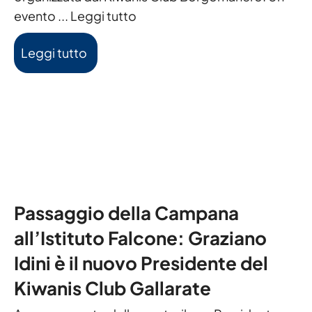
evento ...
Leggi tutto
Leggi tutto
Passaggio della Campana
all’Istituto Falcone: Graziano
Idini è il nuovo Presidente del
Kiwanis Club Gallarate