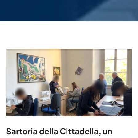
Sartoria della Cittadella, un