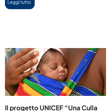
Leggi tutto
Il progetto UNICEF “Una Culla