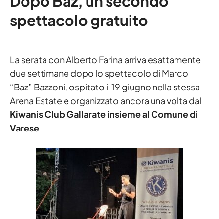
Dopo Baz, un secondo
spettacolo gratuito
La serata con Alberto Farina arriva esattamente
due settimane dopo lo spettacolo di Marco
“Baz” Bazzoni, ospitato il 19 giugno nella stessa
Arena Estate e organizzato ancora una volta dal
Kiwanis Club Gallarate insieme al Comune di
Varese
.