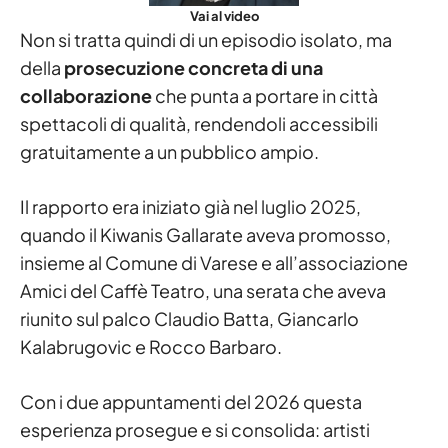
Vai al video
Non si tratta quindi di un episodio isolato, ma
della
prosecuzione concreta di una
collaborazione
che punta a portare in città
spettacoli di qualità, rendendoli accessibili
gratuitamente a un pubblico ampio.
Il rapporto era iniziato già nel luglio 2025,
quando il Kiwanis Gallarate aveva promosso,
insieme al Comune di Varese e all’associazione
Amici del Caffè Teatro, una serata che aveva
riunito sul palco Claudio Batta, Giancarlo
Kalabrugovic e Rocco Barbaro.
Con i due appuntamenti del 2026 questa
esperienza prosegue e si consolida: artisti