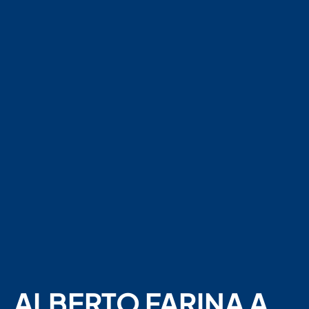
ALBERTO FARINA A