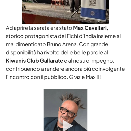
Ad aprire la serata era stato
Max Cavallari
,
storico protagonista dei Fichi d’India insieme al
mai dimenticato Bruno Arena. Con grande
disponibilità ha rivolto delle belle parole al
Kiwanis Club Gallarate
e al nostro impegno,
contribuendo a rendere ancora più coinvolgente
l’incontro con il pubblico. Grazie Max !!!