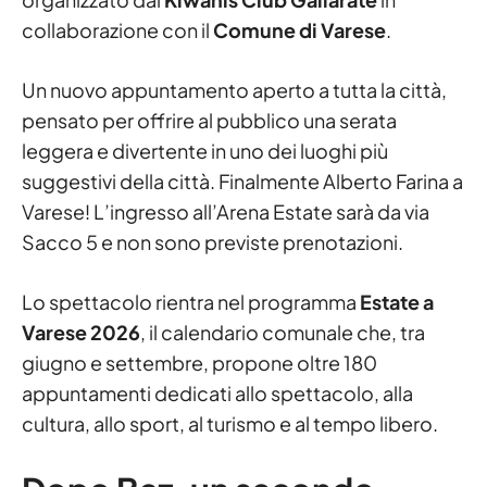
collaborazione con il
Comune di Varese
.
Un nuovo appuntamento aperto a tutta la città,
pensato per offrire al pubblico una serata
leggera e divertente in uno dei luoghi più
suggestivi della città. Finalmente Alberto Farina a
Varese! L’ingresso all’Arena Estate sarà da via
Sacco 5 e non sono previste prenotazioni.
Lo spettacolo rientra nel programma
Estate a
Varese 2026
, il calendario comunale che, tra
giugno e settembre, propone oltre 180
appuntamenti dedicati allo spettacolo, alla
cultura, allo sport, al turismo e al tempo libero.