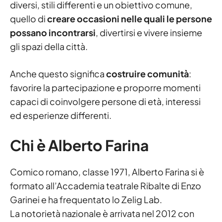
diversi, stili differenti e un obiettivo comune,
quello di
creare occasioni nelle quali le persone
possano incontrarsi
, divertirsi e vivere insieme
gli spazi della città.
Anche questo significa
costruire comunità
:
favorire la partecipazione e proporre momenti
capaci di coinvolgere persone di età, interessi
ed esperienze differenti.
Chi è Alberto Farina
Comico romano, classe 1971, Alberto Farina si è
formato all’Accademia teatrale Ribalte di Enzo
Garinei e ha frequentato lo Zelig Lab.
La notorietà nazionale è arrivata nel 2012 con