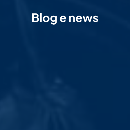
Blog e news