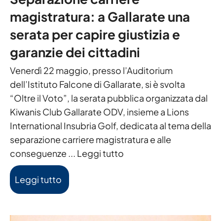
magistratura: a Gallarate una
serata per capire giustizia e
garanzie dei cittadini
Venerdì 22 maggio, presso l’Auditorium
dell’Istituto Falcone di Gallarate, si è svolta
“Oltre il Voto”, la serata pubblica organizzata dal
Kiwanis Club Gallarate ODV, insieme a Lions
International Insubria Golf, dedicata al tema della
separazione carriere magistratura e alle
conseguenze ...
Leggi tutto
Leggi tutto