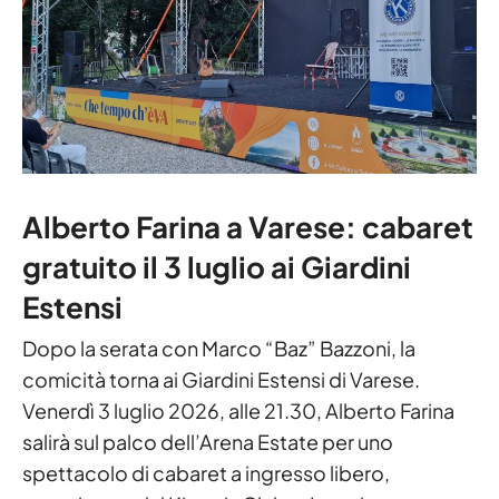
Alberto Farina a Varese: cabaret
gratuito il 3 luglio ai Giardini
Estensi
Dopo la serata con Marco “Baz” Bazzoni, la
comicità torna ai Giardini Estensi di Varese.
Venerdì 3 luglio 2026, alle 21.30, Alberto Farina
salirà sul palco dell’Arena Estate per uno
spettacolo di cabaret a ingresso libero,