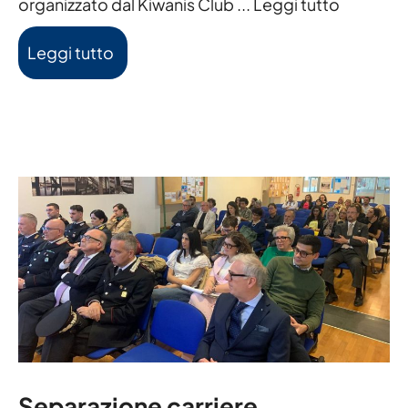
organizzato dal Kiwanis Club ...
Leggi tutto
Leggi tutto
Separazione carriere