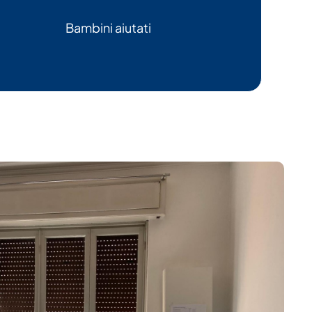
Bambini aiutati